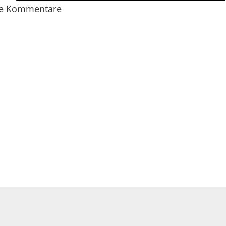
e Kommentare