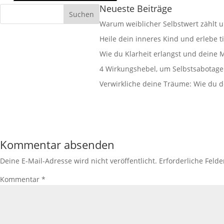
Neueste Beiträge
Warum weiblicher Selbstwert zählt un
Heile dein inneres Kind und erlebe ti
Wie du Klarheit erlangst und deine M
4 Wirkungshebel, um Selbstsabotage 
Verwirkliche deine Träume: Wie du de
Kommentar absenden
Deine E-Mail-Adresse wird nicht veröffentlicht.
Erforderliche Felde
Kommentar
*