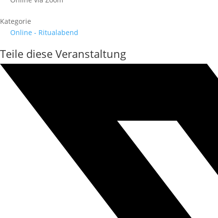
Kategorie
Online - Ritualabend
Teile diese Veranstaltung