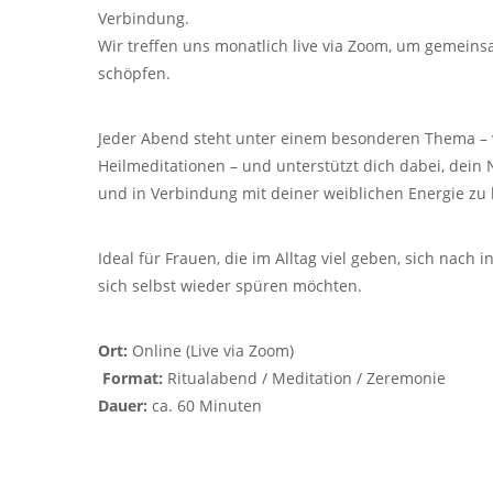
Verbindung.
Wir treffen uns monatlich live via Zoom, um gemeins
schöpfen.
Jeder Abend steht unter einem besonderen Thema – 
Heilmeditationen – und unterstützt dich dabei, dein 
und in Verbindung mit deiner weiblichen Energie z
Ideal für Frauen, die im Alltag viel geben, sich nac
sich selbst wieder spüren möchten.
Ort:
Online (Live via Zoom)
Format:
Ritualabend / Meditation / Zeremonie
Dauer:
ca. 60 Minuten