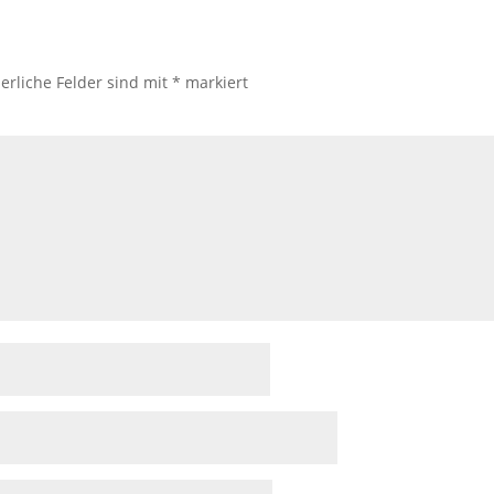
erliche Felder sind mit
*
markiert