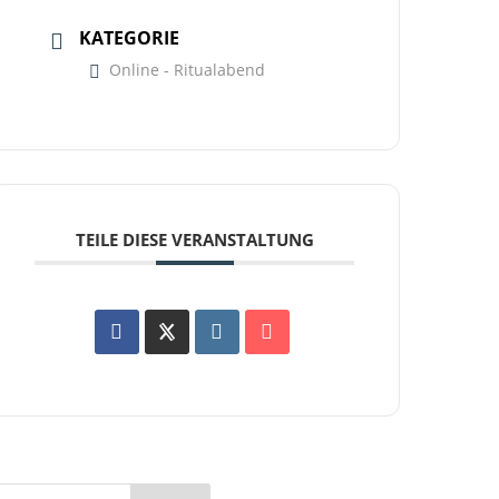
KATEGORIE
Online - Ritualabend
TEILE DIESE VERANSTALTUNG