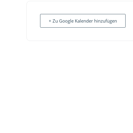
+ Zu Google Kalender hinzufügen