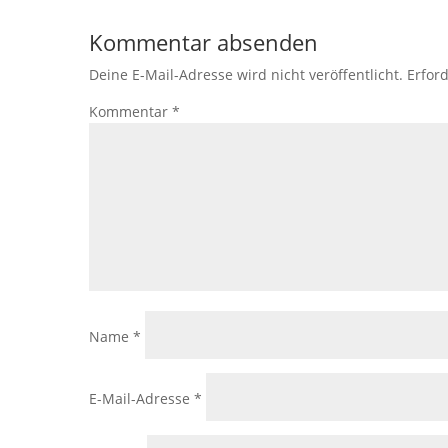
Kommentar absenden
Deine E-Mail-Adresse wird nicht veröffentlicht.
Erford
Kommentar
*
Name
*
E-Mail-Adresse
*