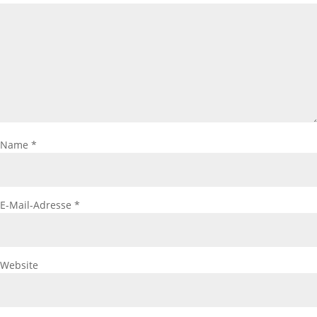
Name
*
E-Mail-Adresse
*
Website