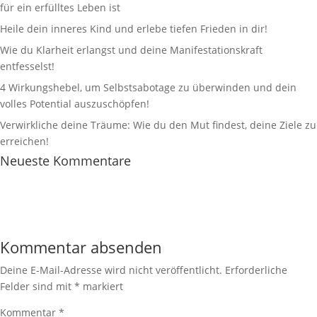
für ein erfülltes Leben ist
Heile dein inneres Kind und erlebe tiefen Frieden in dir!
Wie du Klarheit erlangst und deine Manifestationskraft
entfesselst!
4 Wirkungshebel, um Selbstsabotage zu überwinden und dein
volles Potential auszuschöpfen!
Verwirkliche deine Träume: Wie du den Mut findest, deine Ziele zu
erreichen!
Neueste Kommentare
Kommentar absenden
Deine E-Mail-Adresse wird nicht veröffentlicht.
Erforderliche
Felder sind mit
*
markiert
Kommentar
*