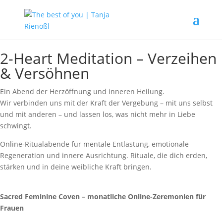
2-Heart Meditation – Verzeihen
& Versöhnen
Ein Abend der Herzöffnung und inneren Heilung.
Wir verbinden uns mit der Kraft der Vergebung – mit uns selbst
und mit anderen – und lassen los, was nicht mehr in Liebe
schwingt.
Online-Ritualabende für mentale Entlastung, emotionale
Regeneration und innere Ausrichtung. Rituale, die dich erden,
stärken und in deine weibliche Kraft bringen.
Sacred Feminine Coven – monatliche Online-Zeremonien für
Frauen